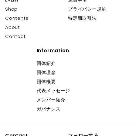
開
Shop
プライバシー規約
Contents
特定商取引法
About
Contact
Information
団体紹介
団体理念
団体概要
代表メッセージ
メンバー紹介
ガバナンス
Contact
フォローする