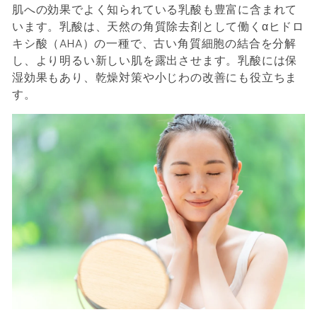
肌への効果でよく知られている乳酸も豊富に含まれて
います。乳酸は、天然の角質除去剤として働くαヒドロ
キシ酸（AHA）の一種で、古い角質細胞の結合を分解
し、より明るい新しい肌を露出させます。乳酸には保
湿効果もあり、乾燥対策や小じわの改善にも役立ちま
す。