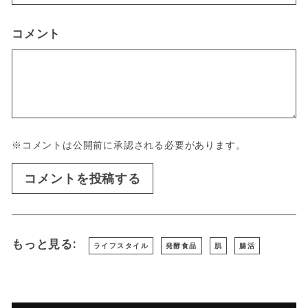
コメント
※コメントは公開前に承認される必要があります。
コメントを投稿する
もっと見る:
ライフスタイル
発酵食品
肌
腸活