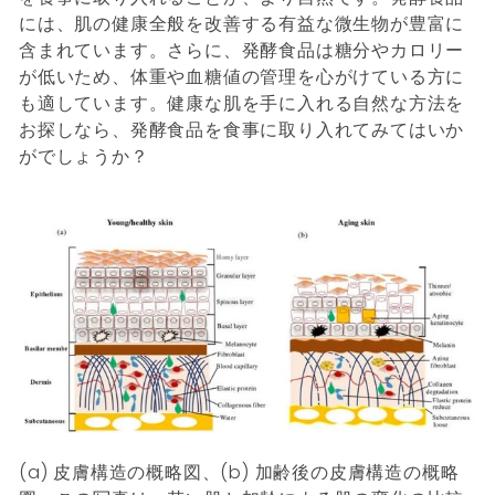
には、肌の健康全般を改善する有益な微生物が豊富に
含まれています。さらに、発酵食品は糖分やカロリー
が低いため、体重や血糖値の管理を心がけている方に
も適しています。健康な肌を手に入れる自然な方法を
お探しなら、発酵食品を食事に取り入れてみてはいか
がでしょうか？
(a) 皮膚構造の概略図、(b) 加齢後の皮膚構造の概略